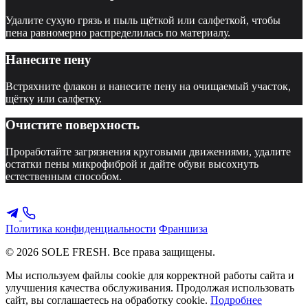
Удалите сухую грязь и пыль щёткой или салфеткой, чтобы
пена равномерно распределилась по материалу.
Нанесите пену
Встряхните флакон и нанесите пену на очищаемый участок,
щётку или салфетку.
Очистите поверхность
Проработайте загрязнения круговыми движениями, удалите
остатки пены микрофиброй и дайте обуви высохнуть
естественным способом.
Политика конфиденциальности
Франшиза
© 2026 SOLE FRESH. Все права защищены.
Мы используем файлы cookie для корректной работы сайта и
улучшения качества обслуживания. Продолжая использовать
сайт, вы соглашаетесь на обработку cookie.
Подробнее