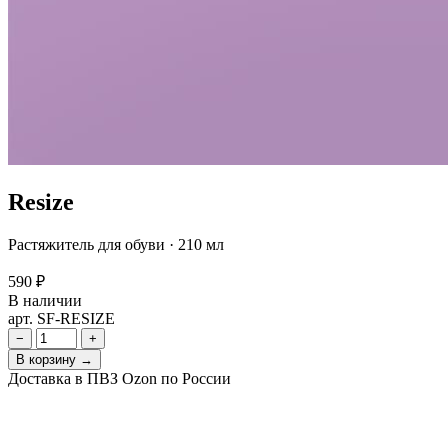
Resize
Растяжитель для обуви · 210 мл
590 ₽
В наличии
арт. SF-RESIZE
−
+
В корзину →
Доставка в ПВЗ Ozon по России