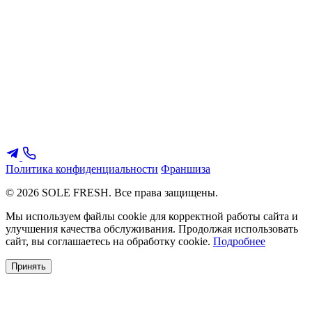
Политика конфиденциальности
Франшиза
© 2026 SOLE FRESH. Все права защищены.
Мы используем файлы cookie для корректной работы сайта и
улучшения качества обслуживания. Продолжая использовать
сайт, вы соглашаетесь на обработку cookie.
Подробнее
Принять