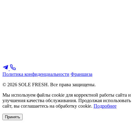
Политика конфиденциальности
Франшиза
© 2026 SOLE FRESH. Все права защищены.
Мы используем файлы cookie для корректной работы сайта и
улучшения качества обслуживания. Продолжая использовать
сайт, вы соглашаетесь на обработку cookie.
Подробнее
Принять