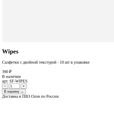
Wipes
Салфетки с двойной текстурой · 10 шт в упаковке
390 ₽
В наличии
арт. SF-WIPES
−
+
В корзину →
Доставка в ПВЗ Ozon по России